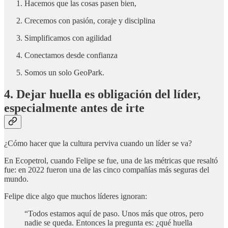
Hacemos que las cosas pasen bien,
Crecemos con pasión, coraje y disciplina
Simplificamos con agilidad
Conectamos desde confianza
Somos un solo GeoPark.
4. Dejar huella es obligación del líder,
especialmente antes de irte
¿Cómo hacer que la cultura perviva cuando un líder se va?
En Ecopetrol, cuando Felipe se fue, una de las métricas que resaltó
fue: en 2022 fueron una de las cinco compañías más seguras del
mundo.
Felipe dice algo que muchos líderes ignoran:
“Todos estamos aquí de paso. Unos más que otros, pero
nadie se queda. Entonces la pregunta es: ¿qué huella