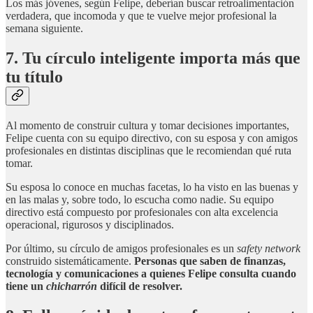
Los más jóvenes, según Felipe, deberían buscar retroalimentación
verdadera, que incomoda y que te vuelve mejor profesional la
semana siguiente.
7. Tu círculo inteligente importa más que
tu título
Al momento de construir cultura y tomar decisiones importantes,
Felipe cuenta con su equipo directivo, con su esposa y con amigos
profesionales en distintas disciplinas que le recomiendan qué ruta
tomar.
Su esposa lo conoce en muchas facetas, lo ha visto en las buenas y
en las malas y, sobre todo, lo escucha como nadie. Su equipo
directivo está compuesto por profesionales con alta excelencia
operacional, rigurosos y disciplinados.
Por último, su círculo de amigos profesionales es un
safety network
construido sistemáticamente.
Personas que saben de finanzas,
tecnología y comunicaciones a quienes Felipe consulta cuando
tiene un
chicharrón
difícil de resolver.