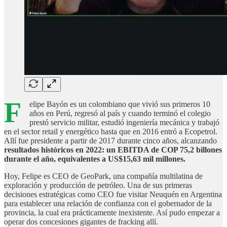
F
elipe Bayón es un colombiano que vivió sus primeros 10
años en Perú, regresó al país y cuando terminó el colegio
prestó servicio militar, estudió ingeniería mecánica y trabajó
en el sector retail y energético hasta que en 2016 entró a Ecopetrol.
Allí fue presidente a partir de 2017 durante cinco años, alcanzando
resultados históricos en 2022: un EBITDA de COP 75,2 billones
durante el año, equivalentes a US$15,63 mil millones.
Hoy, Felipe es CEO de GeoPark, una compañía multilatina de
exploración y producción de petróleo. Una de sus primeras
decisiones estratégicas como CEO fue visitar Neuquén en Argentina
para establecer una relación de confianza con el gobernador de la
provincia, la cual era prácticamente inexistente. Así pudo empezar a
operar dos concesiones gigantes de fracking allí.