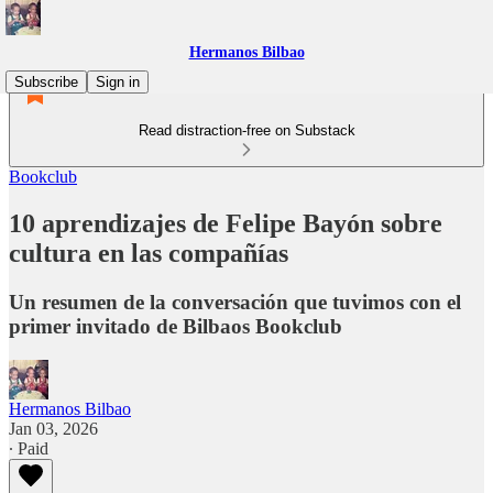
Hermanos Bilbao
Subscribe
Sign in
Read distraction-free on Substack
Bookclub
10 aprendizajes de Felipe Bayón sobre
cultura en las compañías
Un resumen de la conversación que tuvimos con el
primer invitado de Bilbaos Bookclub
Hermanos Bilbao
Jan 03, 2026
∙ Paid