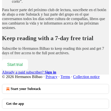
corto”.
Para hacer parte del próximo club de lectura, suscríbete en el botón
de abajo a este Substack y haz parte del grupo en el que
conversamos todos los días sobre cultura de compañías, libros que
nos cambiaron la vida y te informamos acerca de las próximas
sesiones.
Keep reading with a 7-day free trial
Subscribe to
Hermanos Bilbao
to keep reading this post and get 7
days of free access to the full post archives.
Start trial
Already a paid subscriber?
Sign in
© 2026 Hermanos Bilbao
·
Privacy
∙
Terms
∙
Collection notice
Start your Substack
Get the app