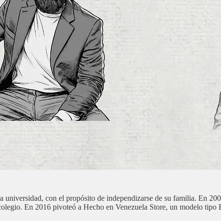
universidad, con el propósito de independizarse de su familia. En 200
 colegio. En 2016 pivoteó a Hecho en Venezuela Store, un modelo tipo E