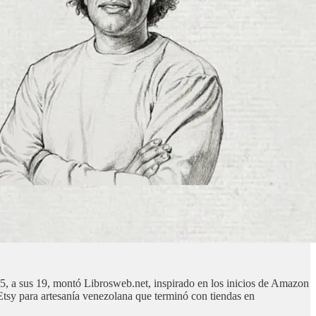
5, a sus 19, montó Librosweb.net, inspirado en los inicios de Amazon
tsy para artesanía venezolana que terminó con tiendas en