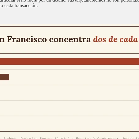
o cada transacción.