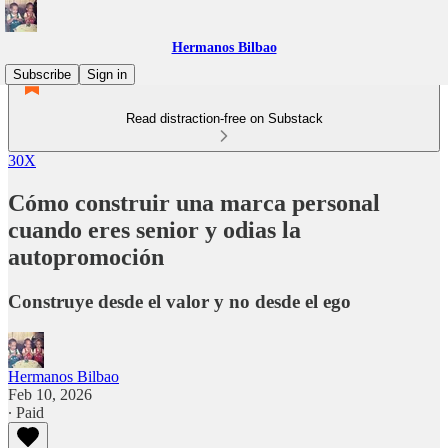
Hermanos Bilbao
Subscribe
Sign in
Read distraction-free on Substack
30X
Cómo construir una marca personal
cuando eres senior y odias la
autopromoción
Construye desde el valor y no desde el ego
Hermanos Bilbao
Feb 10, 2026
∙ Paid