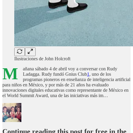
Ilustraciones de John Holcroft
M
añana sábado 4 de abril voy a conversar con Rudy
Ladagga. Rudy fundó Gnius Club
1
, uno de los
programas pioneros en enseñanza de inteligencia artificial
para niños en México, y por más de 21 años ha evaluado
innovaciones digitales educativas como representante de México en
el World Summit Award, una de las iniciativas más im…
Continue reading this post for free in the