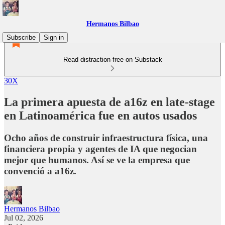
Hermanos Bilbao
Subscribe
Sign in
Read distraction-free on Substack
30X
La primera apuesta de a16z en late-stage
en Latinoamérica fue en autos usados
Ocho años de construir infraestructura física, una
financiera propia y agentes de IA que negocian
mejor que humanos. Así se ve la empresa que
convenció a a16z.
Hermanos Bilbao
Jul 02, 2026