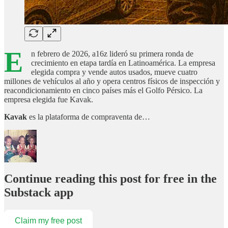
E
n febrero de 2026, a16z lideró su primera ronda de
crecimiento en etapa tardía en Latinoamérica. La empresa
elegida compra y vende autos usados, mueve cuatro
millones de vehículos al año y opera centros físicos de inspección y
reacondicionamiento en cinco países más el Golfo Pérsico. La
empresa elegida fue Kavak.
Kavak
es la plataforma de compraventa de…
Continue reading this post for free in the
Substack app
Claim my free post