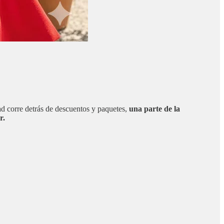
dad corre detrás de descuentos y paquetes,
una parte de la
​​