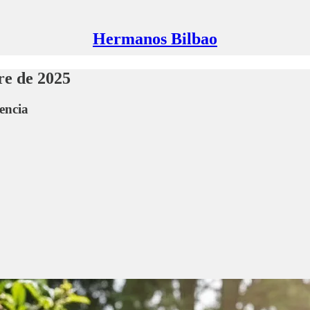
Hermanos Bilbao
re de 2025
encia