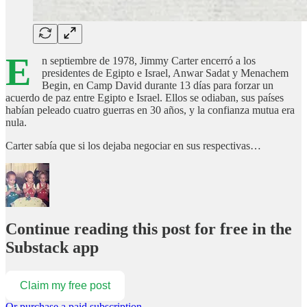
E
n septiembre de 1978, Jimmy Carter encerró a los
presidentes de Egipto e Israel, Anwar Sadat y Menachem
Begin, en Camp David durante 13 días para forzar un
acuerdo de paz entre Egipto e Israel. Ellos se odiaban, sus países
habían peleado cuatro guerras en 30 años, y la confianza mutua era
nula.
Carter sabía que si los dejaba negociar en sus respectivas…
Continue reading this post for free in the
Substack app
Claim my free post
Or purchase a paid subscription.