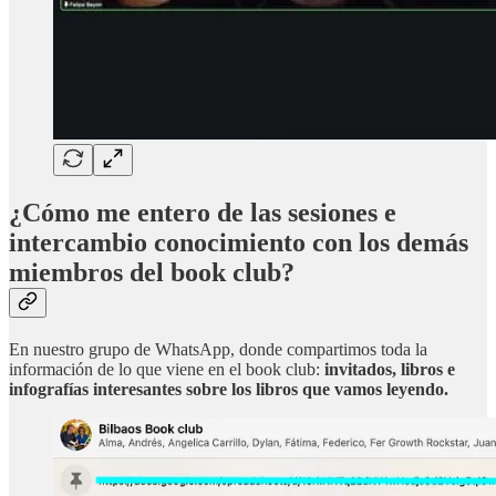
¿Cómo me entero de las sesiones e
intercambio conocimiento con los demás
miembros del book club?
En nuestro grupo de WhatsApp, donde compartimos toda la
información de lo que viene en el book club:
invitados, libros e
infografías interesantes sobre los libros que vamos leyendo.