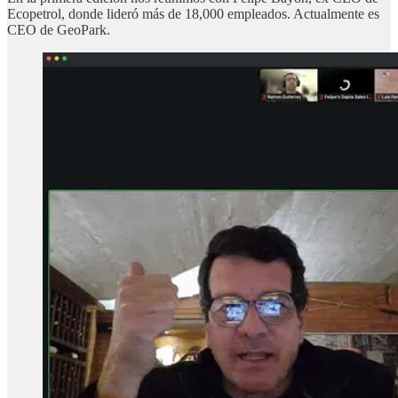
Ecopetrol, donde lideró más de 18,000 empleados. Actualmente es
CEO de GeoPark.