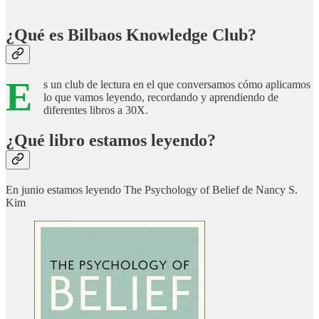
¿Qué es Bilbaos Knowledge Club?
E
s un club de lectura en el que conversamos cómo aplicamos
lo que vamos leyendo, recordando y aprendiendo de
diferentes libros a 30X.
¿Qué libro estamos leyendo?
En junio estamos leyendo The Psychology of Belief de Nancy S.
Kim