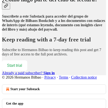
Suscríbete a este Substack para acceder del grupo de
WhatsApp de Bilbaos Bookclub y a los documentos con enlaces
de interés (qué estamos leyendo, documento con insights clave
del libro y más) abajo del paywall.
Keep reading with a 7-day free trial
Subscribe to
Hermanos Bilbao
to keep reading this post and get 7
days of free access to the full post archives.
Start trial
Already a paid subscriber?
Sign in
© 2026 Hermanos Bilbao
·
Privacy
∙
Terms
∙
Collection notice
Start your Substack
Get the app