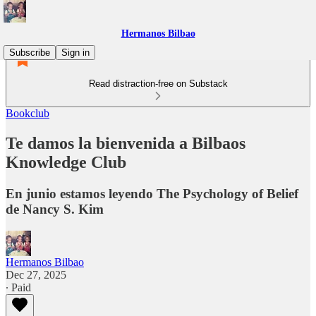
Hermanos Bilbao
Subscribe
Sign in
Read distraction-free on Substack
Bookclub
Te damos la bienvenida a Bilbaos
Knowledge Club
En junio estamos leyendo The Psychology of Belief
de Nancy S. Kim
Hermanos Bilbao
Dec 27, 2025
∙ Paid