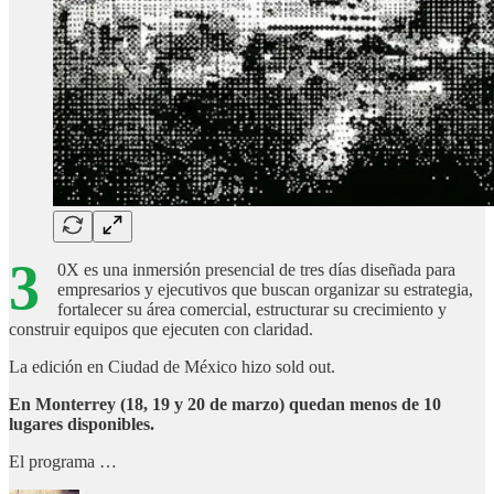
3
0X es una inmersión presencial de tres días diseñada para
empresarios y ejecutivos que buscan organizar su estrategia,
fortalecer su área comercial, estructurar su crecimiento y
construir equipos que ejecuten con claridad.
La edición en Ciudad de México hizo sold out.
En Monterrey (18, 19 y 20 de marzo) quedan menos de 10
lugares disponibles.
El programa …