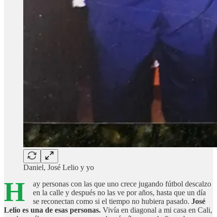
Daniel, José Lelio y yo
H
ay personas con las que uno crece jugando fútbol descalzo
en la calle y después no las ve por años, hasta que un día
se reconectan como si el tiempo no hubiera pasado.
José
Lelio es una de esas personas.
Vivía en diagonal a mi casa en Cali,