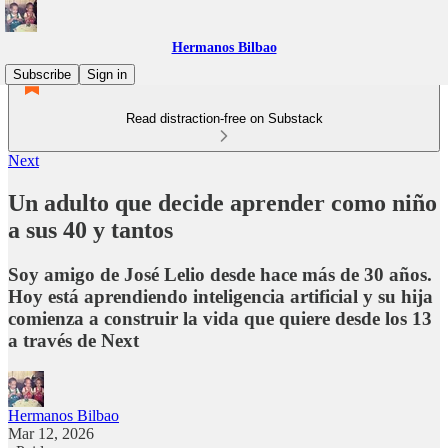
Hermanos Bilbao
Subscribe
Sign in
Read distraction-free on Substack
Next
Un adulto que decide aprender como niño
a sus 40 y tantos
Soy amigo de José Lelio desde hace más de 30 años.
Hoy está aprendiendo inteligencia artificial y su hija
comienza a construir la vida que quiere desde los 13
a través de Next
Hermanos Bilbao
Mar 12, 2026