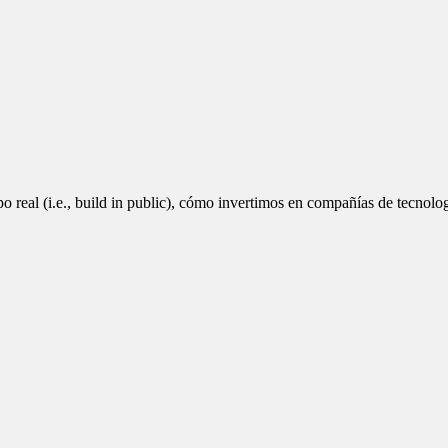
real (i.e., build in public), cómo invertimos en compañías de tecnolog