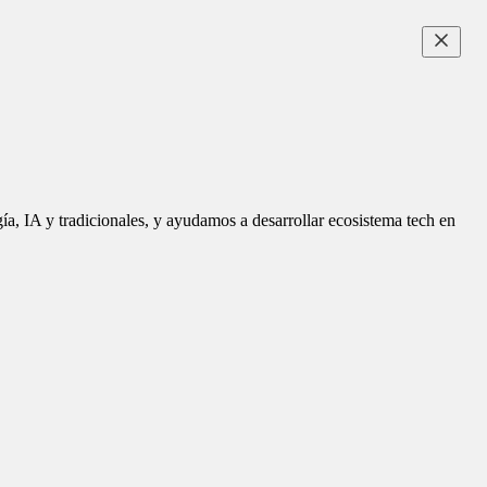
ía, IA y tradicionales, y ayudamos a desarrollar ecosistema tech en