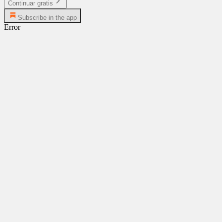
Continuar gratis
Subscribe in the app
Error