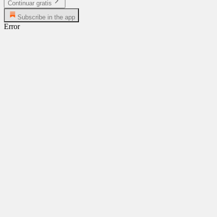
Continuar gratis
Subscribe in the app
Error